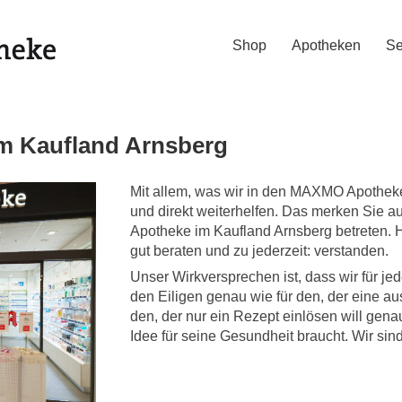
Shop
Apotheken
Se
 Kaufland Arnsberg
Mit allem, was wir in den MAXMO Apotheken
und direkt weiterhelfen. Das merken Sie
Apotheke im Kaufland Arnsberg betreten. H
gut beraten und zu jederzeit: verstanden.
Unser Wirkversprechen ist, dass wir für jed
den Eiligen genau wie für den, der eine au
den, der nur ein Rezept einlösen will genau
Idee für seine Gesundheit braucht. Wir sind