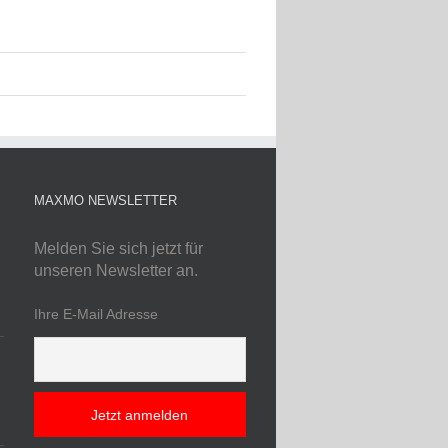
MAXMO NEWSLETTER
Melden Sie sich jetzt für
unseren Newsletter an.
Ihre E-Mail Adresse