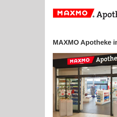
MAXMO Apotheke im