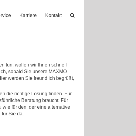
rvice
Karriere
Kontakt
 tun, wollen wir Ihnen schnell
 auch, sobald Sie unsere MAXMO
ier werden Sie freundlich begrüßt,
en die richtige Lösung finden. Für
sführliche Beratung braucht. Für
 wie für den, der eine alternative
 für Sie da.